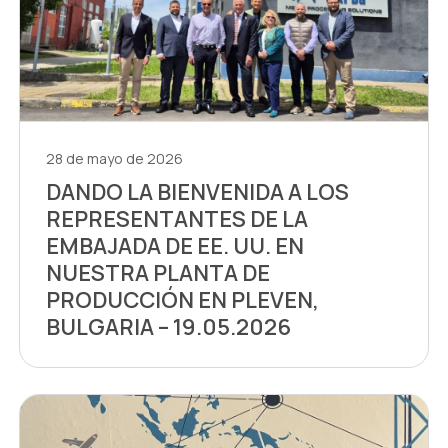
28 de mayo de 2026
DANDO LA BIENVENIDA A LOS
REPRESENTANTES DE LA
EMBAJADA DE EE. UU. EN
NUESTRA PLANTA DE
PRODUCCIÓN EN PLEVEN,
BULGARIA – 19.05.2026