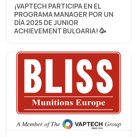
¡VAPTECH PARTICIPA EN EL
PROGRAMA MANAGER POR UN
DÍA 2025 DE JUNIOR
ACHIEVEMENT BULGARIA! 🥳