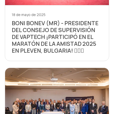
18 de mayo de 2025
BONI BONEV (MR) - PRESIDENTE
DEL CONSEJO DE SUPERVISIÓN
DE VAPTECH ¡PARTICIPÓ EN EL
MARATÓN DE LA AMISTAD 2025
EN PLEVEN, BULGARIA! 🏃🏻‍♂️