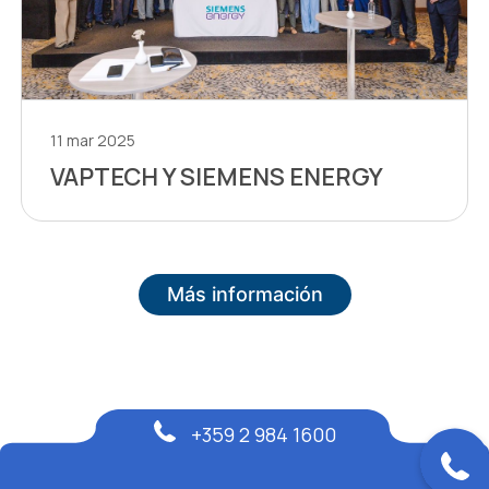
11 mar 2025
VAPTECH Y SIEMENS ENERGY
Más información
+359 2 984 1600