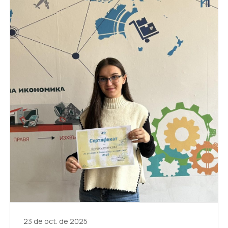
23 de oct. de 2025