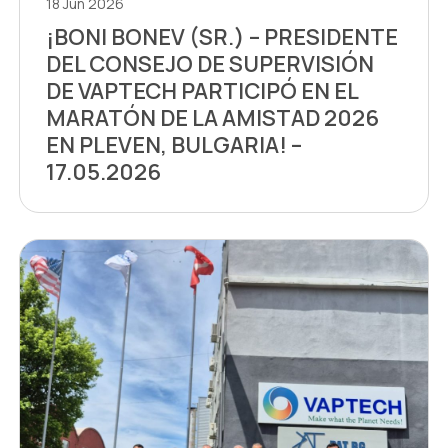
18 Jun 2026
¡BONI BONEV (SR.) – PRESIDENTE
DEL CONSEJO DE SUPERVISIÓN
DE VAPTECH PARTICIPÓ EN EL
MARATÓN DE LA AMISTAD 2026
EN PLEVEN, BULGARIA! –
17.05.2026