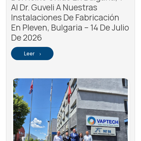
Al Dr. Guveli A Nuestras
Instalaciones De Fabricación
En Pleven, Bulgaria – 14 De Julio
De 2026
Leer