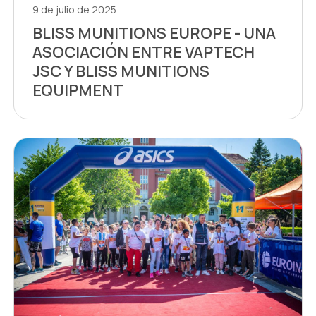
9 de julio de 2025
BLISS MUNITIONS EUROPE - UNA
ASOCIACIÓN ENTRE VAPTECH
JSC Y BLISS MUNITIONS
EQUIPMENT