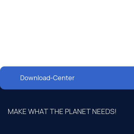
Download-Center
MAKE WHAT THE PLANET NEEDS!