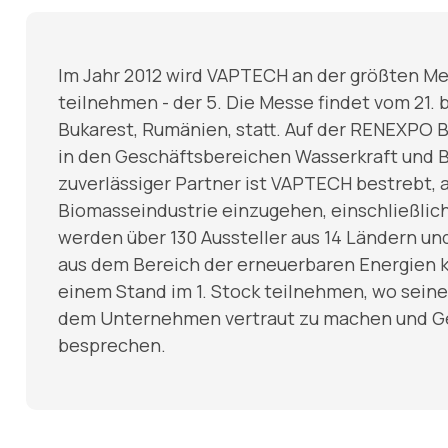
Im Jahr 2012 wird VAPTECH an der größten Me
teilnehmen - der 5. Die Messe findet vom 21. b
Bukarest, Rumänien, statt. Auf der RENEXPO 
in den Geschäftsbereichen Wasserkraft und Bi
zuverlässiger Partner ist VAPTECH bestrebt, a
Biomasseindustrie einzugehen, einschließlich
werden über 130 Aussteller aus 14 Ländern und
aus dem Bereich der erneuerbaren Energien 
einem Stand im 1. Stock teilnehmen, wo seine V
dem Unternehmen vertraut zu machen und Ge
besprechen.