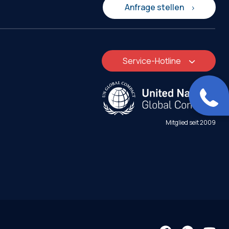
Anfrage stellen
Service-Hotline
Mitglied seit 2009