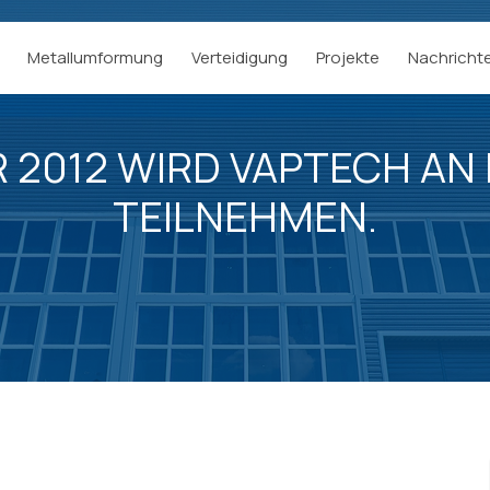
Metallumformung
Verteidigung
Projekte
Nachricht
 2012 WIRD VAPTECH AN
TEILNEHMEN.