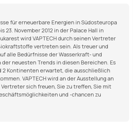
sse für erneuerbare Energien in Südosteuropa
is 23. November 2012 in der Palace Hall in
Bukarest wird VAPTECH durch seinen Vertreter
okraftstoffe vertreten sein. Als treuer und
uf alle Bedürfnisse der Wasserkraft- und
 der neuesten Trends in diesen Bereichen. Es
 2 Kontinenten erwartet, die ausschließlich
kommen. VAPTECH wird an der Ausstellung an
ertreter sich freuen, Sie zu treffen, Sie mit
schäftsmöglichkeiten und -chancen zu