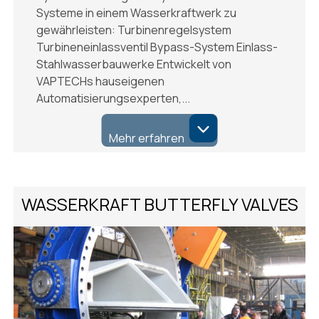
Systeme in einem Wasserkraftwerk zu
gewährleisten: Turbinenregelsystem
Turbineneinlassventil Bypass-System Einlass-
Stahlwasserbauwerke Entwickelt von
VAPTECHs hauseigenen
Automatisierungsexperten,...
Mehr erfahren
WASSERKRAFT BUTTERFLY VALVES