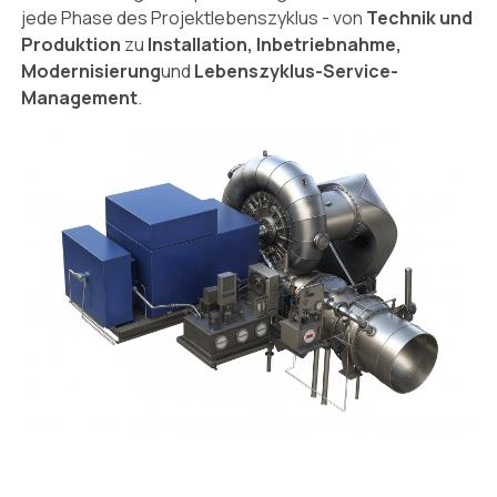
jede Phase des Projektlebenszyklus - von
Technik und
Produktion
zu
Installation, Inbetriebnahme,
Modernisierung
und
Lebenszyklus-Service-
Management
.