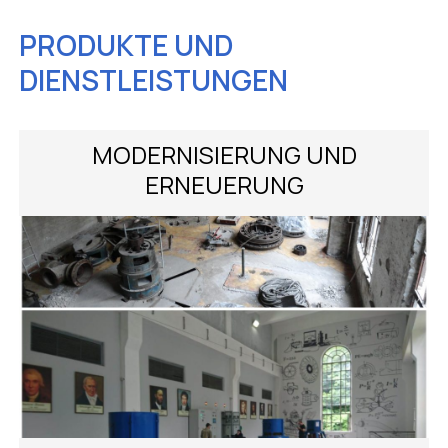
PRODUKTE UND
DIENSTLEISTUNGEN
MODERNISIERUNG UND
ERNEUERUNG