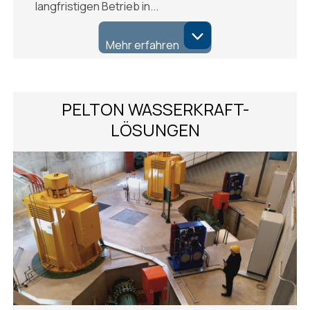
langfristigen Betrieb in...
Mehr erfahren
PELTON WASSERKRAFT-
LÖSUNGEN