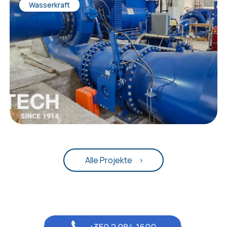
Wasserkraft
Alle Projekte
+359 2 984 1600