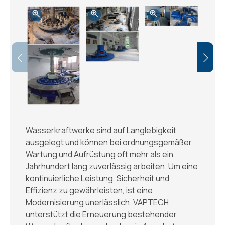
Wasserkraftwerke sind auf Langlebigkeit
ausgelegt und können bei ordnungsgemäßer
Wartung und Aufrüstung oft mehr als ein
Jahrhundert lang zuverlässig arbeiten. Um eine
kontinuierliche Leistung, Sicherheit und
Effizienz zu gewährleisten, ist eine
Modernisierung unerlässlich. VAPTECH
unterstützt die Erneuerung bestehender