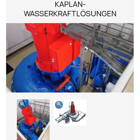
KAPLAN-
WASSERKRAFTLÖSUNGEN