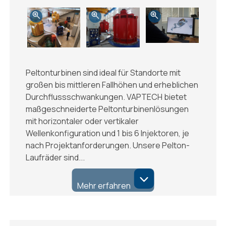
Peltonturbinen sind ideal für Standorte mit
großen bis mittleren Fallhöhen und erheblichen
Durchflussschwankungen. VAPTECH bietet
maßgeschneiderte Peltonturbinenlösungen
mit horizontaler oder vertikaler
Wellenkonfiguration und 1 bis 6 Injektoren, je
nach Projektanforderungen. Unsere Pelton-
Laufräder sind...
Mehr erfahren