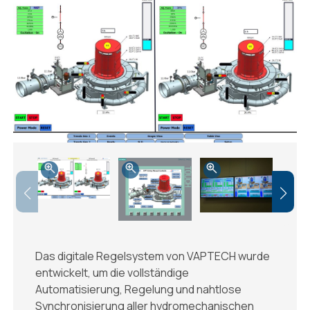
Das digitale Regelsystem von VAPTECH wurde
entwickelt, um die vollständige
Automatisierung, Regelung und nahtlose
Synchronisierung aller hydromechanischen