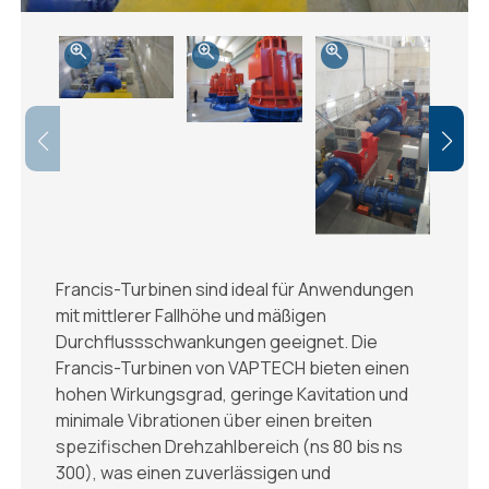
Francis-Turbinen sind ideal für Anwendungen
mit mittlerer Fallhöhe und mäßigen
Durchflussschwankungen geeignet. Die
Francis-Turbinen von VAPTECH bieten einen
hohen Wirkungsgrad, geringe Kavitation und
minimale Vibrationen über einen breiten
spezifischen Drehzahlbereich (ns 80 bis ns
300), was einen zuverlässigen und