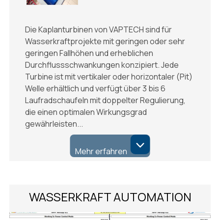
Die Kaplanturbinen von VAPTECH sind für
Wasserkraftprojekte mit geringen oder sehr
geringen Fallhöhen und erheblichen
Durchflussschwankungen konzipiert. Jede
Turbine ist mit vertikaler oder horizontaler (Pit)
Welle erhältlich und verfügt über 3 bis 6
Laufradschaufeln mit doppelter Regulierung,
die einen optimalen Wirkungsgrad
gewährleisten...
Mehr erfahren
WASSERKRAFT AUTOMATION