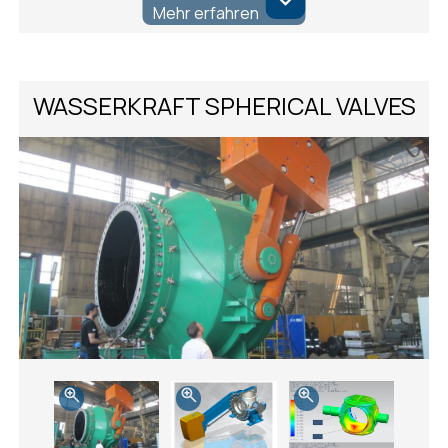
Mehr erfahren
WASSERKRAFT SPHERICAL VALVES