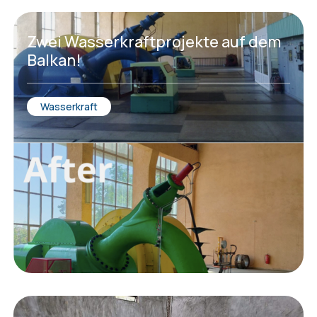
Zwei Wasserkraftprojekte auf dem
Balkan!
Wasserkraft