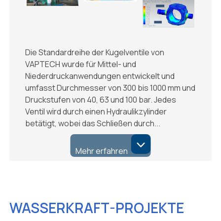
Die Standardreihe der Kugelventile von
VAPTECH wurde für Mittel- und
Niederdruckanwendungen entwickelt und
umfasst Durchmesser von 300 bis 1000 mm und
Druckstufen von 40, 63 und 100 bar. Jedes
Ventil wird durch einen Hydraulikzylinder
betätigt, wobei das Schließen durch...
Mehr erfahren
WASSERKRAFT-PROJEKTE