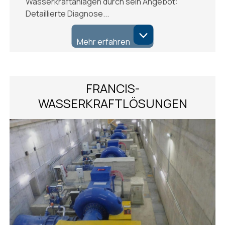
Wasserkraftanlagen durch sein Angebot:
Detaillierte Diagnose...
Mehr erfahren
FRANCIS-
WASSERKRAFTLÖSUNGEN