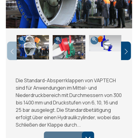
Die Standard-Absperrklappen von VAPTECH
sind für Anwendungen im Mittel- und
Niederdruckbereich mit Durchmessern von 300
bis 1400 mm und Druckstufen von 6, 10, 16 und
25 bar ausgelegt. Die Standardbetätigung
erfolgt über einen Hydraulikzylinder, wobei das
Schließen der Klappe durch...