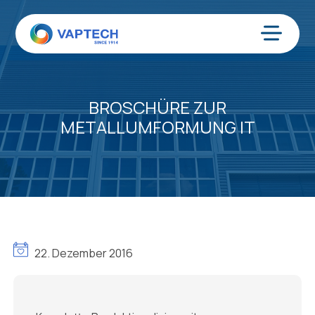
Zum
Inhalt
springen
Menü
BROSCHÜRE ZUR
METALLUMFORMUNG IT
22. Dezember 2016