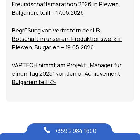
Freundschaftsmarathon 2026 in Plewen,
Bulgarien, teil! – 17.05.2026
Begrüßung von Vertretern der US-
Botschaft in unserem Produktionswerk in
Plewen, Bulgarien – 19.05.2026
VAPTECH nimmt am Projekt „Manager für
einen Tag 2025“ von Junior Achievement
Bulgarien teil! 🥳
+359 2 984 1600