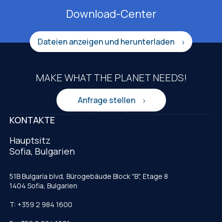
Download-Center
Dateien anzeigen und herunterladen
MAKE WHAT THE PLANET NEEDS!
Anfrage stellen
KONTAKTE
Hauptsitz
Sofia, Bulgarien
51B Bulgaria blvd, Bürogebäude Block "B", Etage 8
1404 Sofia, Bulgarien
T: +359 2 984 1600