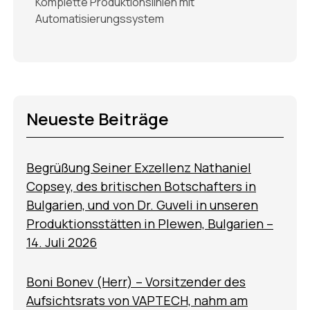
Komplette Produktionslinien mit
Automatisierungssystem
Neueste Beiträge
Begrüßung Seiner Exzellenz Nathaniel
Copsey, des britischen Botschafters in
Bulgarien, und von Dr. Guveli in unseren
Produktionsstätten in Plewen, Bulgarien –
14. Juli 2026
Boni Bonev (Herr) – Vorsitzender des
Aufsichtsrats von VAPTECH, nahm am