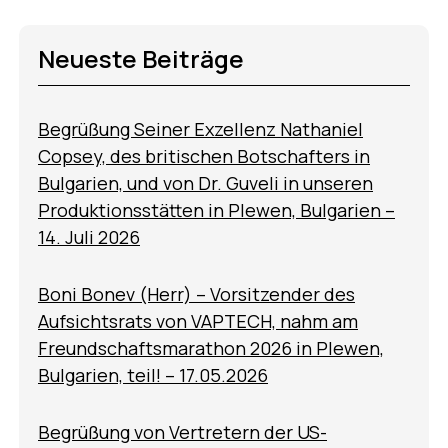
Neueste Beiträge
Begrüßung Seiner Exzellenz Nathaniel
Copsey, des britischen Botschafters in
Bulgarien, und von Dr. Guveli in unseren
Produktionsstätten in Plewen, Bulgarien –
14. Juli 2026
Boni Bonev (Herr) – Vorsitzender des
Aufsichtsrats von VAPTECH, nahm am
Freundschaftsmarathon 2026 in Plewen,
Bulgarien, teil! – 17.05.2026
Begrüßung von Vertretern der US-