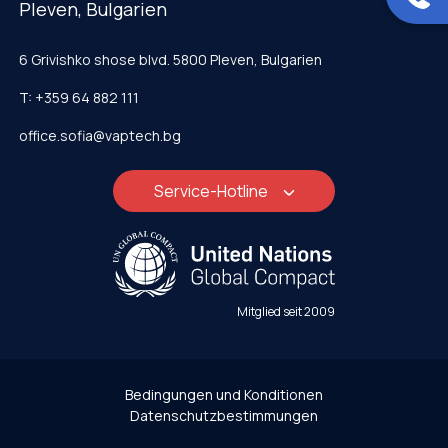
Pleven, Bulgarien
6 Grivishko shose blvd. 5800 Pleven, Bulgarien
T: +359 64 882 111
office.sofia@vaptech.bg
Service-Hotline
Mitglied seit 2009
Bedingungen und Konditionen
Datenschutzbestimmungen