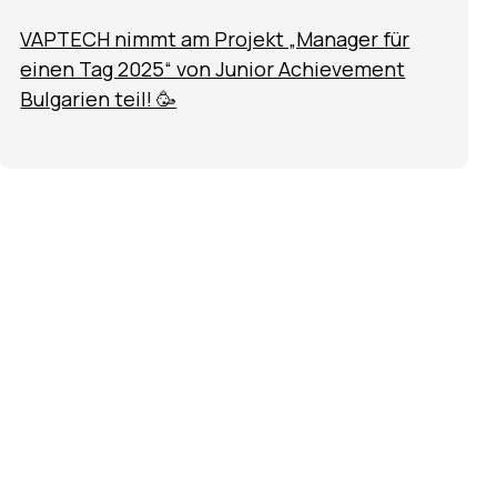
VAPTECH nimmt am Projekt „Manager für
einen Tag 2025“ von Junior Achievement
Bulgarien teil! 🥳