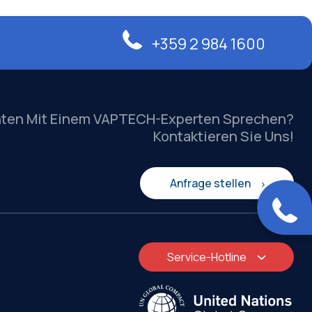
+359 2 984 1600
hten Mit Einem VAPTECH-Experten Sprechen?
Kontaktieren Sie Uns!
Anfrage stellen
Service-Hotline