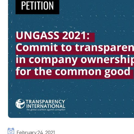
February 24, 2021