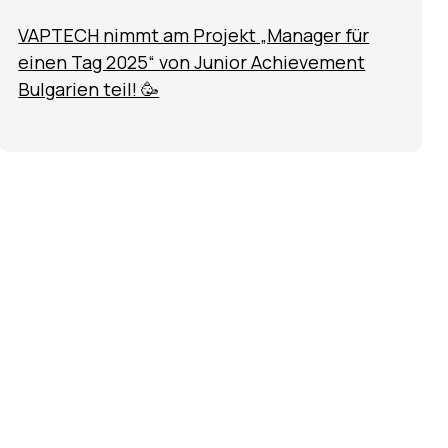
VAPTECH nimmt am Projekt „Manager für
einen Tag 2025“ von Junior Achievement
Bulgarien teil! 🥳