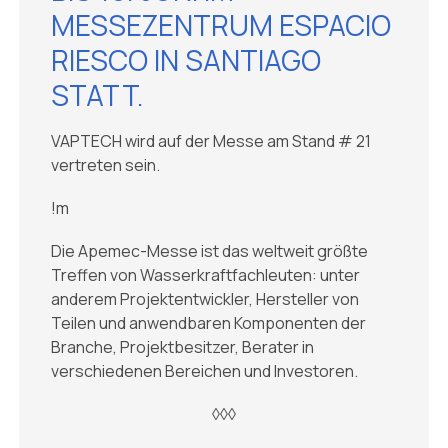
MESSEZENTRUM ESPACIO
RIESCO IN SANTIAGO
STATT.
VAPTECH wird auf der Messe am Stand # 21
vertreten sein.
!m
Die Apemec-Messe ist das weltweit größte
Treffen von Wasserkraftfachleuten: unter
anderem Projektentwickler, Hersteller von
Teilen und anwendbaren Komponenten der
Branche, Projektbesitzer, Berater in
verschiedenen Bereichen und Investoren.
◊◊◊