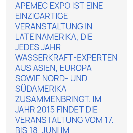
APEMEC EXPO
IST EINE
EINZIGARTIGE
VERANSTALTUNG IN
LATEINAMERIKA, DIE
JEDES JAHR
WASSERKRAFT-EXPERTEN
AUS ASIEN, EUROPA
SOWIE NORD- UND
SÜDAMERIKA
ZUSAMMENBRINGT. IM
JAHR 2015 FINDET DIE
VERANSTALTUNG VOM 17.
BIS 18. JUNI IM