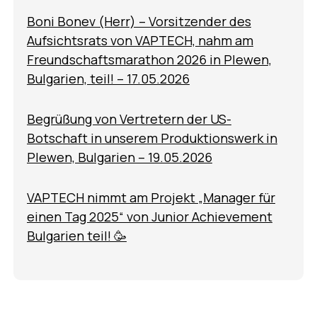
Boni Bonev (Herr) – Vorsitzender des
Aufsichtsrats von VAPTECH, nahm am
Freundschaftsmarathon 2026 in Plewen,
Bulgarien, teil! – 17.05.2026
Begrüßung von Vertretern der US-
Botschaft in unserem Produktionswerk in
Plewen, Bulgarien – 19.05.2026
VAPTECH nimmt am Projekt „Manager für
einen Tag 2025“ von Junior Achievement
Bulgarien teil! 🥳