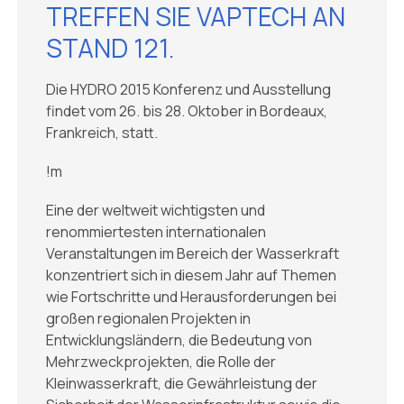
TREFFEN SIE VAPTECH AN
STAND 121.
Die HYDRO 2015 Konferenz und Ausstellung
findet vom 26. bis 28. Oktober in Bordeaux,
Frankreich, statt.
!m
Eine der weltweit wichtigsten und
renommiertesten internationalen
Veranstaltungen im Bereich der Wasserkraft
konzentriert sich in diesem Jahr auf Themen
wie Fortschritte und Herausforderungen bei
großen regionalen Projekten in
Entwicklungsländern, die Bedeutung von
Mehrzweckprojekten, die Rolle der
Kleinwasserkraft, die Gewährleistung der