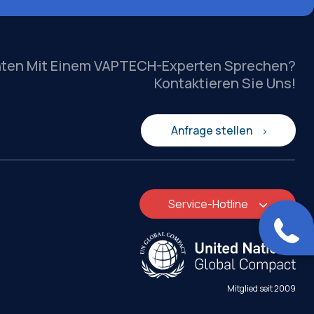
hten Mit Einem VAPTECH-Experten Sprechen?
Kontaktieren Sie Uns!
Anfrage stellen
Service-Hotline
Mitglied seit 2009