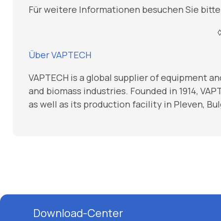
Für weitere Informationen besuchen Sie bitte
Über VAPTECH
VAPTECH is a global supplier of equipment an
and biomass industries. Founded in 1914, VAPT
as well as its production facility in Pleven, 
Download-Center