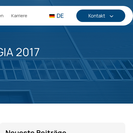
DE
en
Karriere
Kontakt
IA 2017
Neueste Beiträge