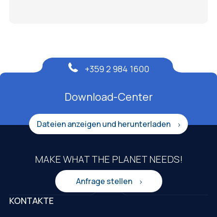
+359 2 984 1600
Download-Center
Dateien anzeigen und herunterladen
MAKE WHAT THE PLANET NEEDS!
Anfrage stellen
KONTAKTE