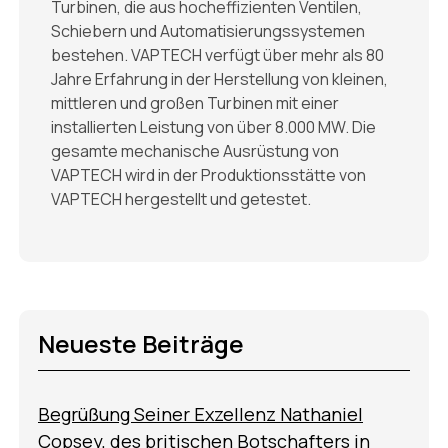
Turbinen, die aus hocheffizienten Ventilen,
Schiebern und Automatisierungssystemen
bestehen. VAPTECH verfügt über mehr als 80
Jahre Erfahrung in der Herstellung von kleinen,
mittleren und großen Turbinen mit einer
installierten Leistung von über 8.000 MW. Die
gesamte mechanische Ausrüstung von
VAPTECH wird in der Produktionsstätte von
VAPTECH hergestellt und getestet.
Neueste Beiträge
Begrüßung Seiner Exzellenz Nathaniel
Copsey, des britischen Botschafters in