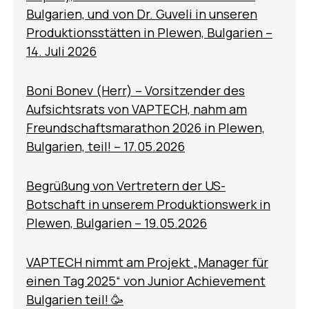
Bulgarien, und von Dr. Guveli in unseren
Produktionsstätten in Plewen, Bulgarien –
14. Juli 2026
Boni Bonev (Herr) – Vorsitzender des
Aufsichtsrats von VAPTECH, nahm am
Freundschaftsmarathon 2026 in Plewen,
Bulgarien, teil! – 17.05.2026
Begrüßung von Vertretern der US-
Botschaft in unserem Produktionswerk in
Plewen, Bulgarien – 19.05.2026
VAPTECH nimmt am Projekt „Manager für
einen Tag 2025“ von Junior Achievement
Bulgarien teil! 🥳