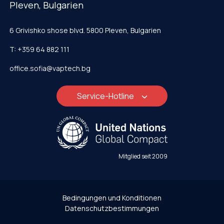
Pleven, Bulgarien
6 Grivishko shose blvd. 5800 Pleven, Bulgarien
T: +359 64 882 111
office.sofia@vaptech.bg
Service-Hotline
Mitglied seit 2009
Bedingungen und Konditionen
Datenschutzbestimmungen