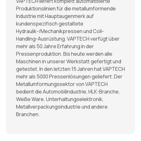
VAPTECH liefert komplett automatisierte
Produktionslinien für die metallumformende
Industrie mit Hauptaugenmerk auf
kundenspezifisch gestaltete
Hydraulik-/Mechanikpressen und Coil-
Handling-Ausrüstung. VAPTECH verfügt über
mehr als 50 Jahre Erfahrung in der
Pressenproduktion. Bis heute werden alle
Maschinen in unserer Werkstatt gefertigt und
getestet. In den letzten 15 Jahren hat VAPTECH
mehr als 5000 Pressenlösungen geliefert. Der
Metallumformungssektor von VAPTECH
bedient die Automobilindustrie, HLK-Branche,
Weiße Ware, Unterhaltungselektronik,
Metallverpackungsindustrie und andere
Branchen.