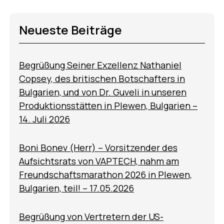
Neueste Beiträge
Begrüßung Seiner Exzellenz Nathaniel
Copsey, des britischen Botschafters in
Bulgarien, und von Dr. Guveli in unseren
Produktionsstätten in Plewen, Bulgarien –
14. Juli 2026
Boni Bonev (Herr) – Vorsitzender des
Aufsichtsrats von VAPTECH, nahm am
Freundschaftsmarathon 2026 in Plewen,
Bulgarien, teil! – 17.05.2026
Begrüßung von Vertretern der US-