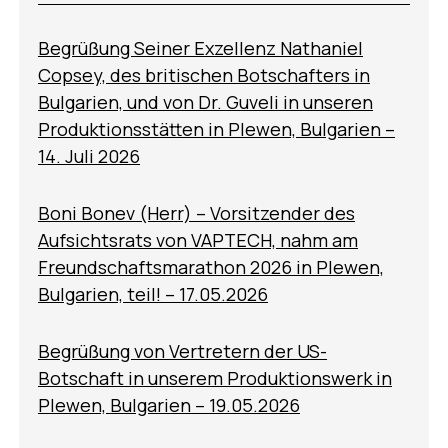
Begrüßung Seiner Exzellenz Nathaniel
Copsey, des britischen Botschafters in
Bulgarien, und von Dr. Guveli in unseren
Produktionsstätten in Plewen, Bulgarien –
14. Juli 2026
Boni Bonev (Herr) – Vorsitzender des
Aufsichtsrats von VAPTECH, nahm am
Freundschaftsmarathon 2026 in Plewen,
Bulgarien, teil! – 17.05.2026
Begrüßung von Vertretern der US-
Botschaft in unserem Produktionswerk in
Plewen, Bulgarien – 19.05.2026