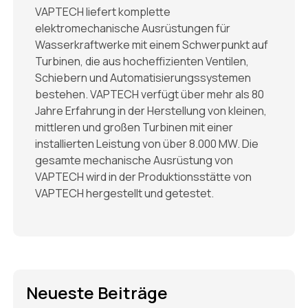
VAPTECH liefert komplette
elektromechanische Ausrüstungen für
Wasserkraftwerke mit einem Schwerpunkt auf
Turbinen, die aus hocheffizienten Ventilen,
Schiebern und Automatisierungssystemen
bestehen. VAPTECH verfügt über mehr als 80
Jahre Erfahrung in der Herstellung von kleinen,
mittleren und großen Turbinen mit einer
installierten Leistung von über 8.000 MW. Die
gesamte mechanische Ausrüstung von
VAPTECH wird in der Produktionsstätte von
VAPTECH hergestellt und getestet.
Neueste Beiträge