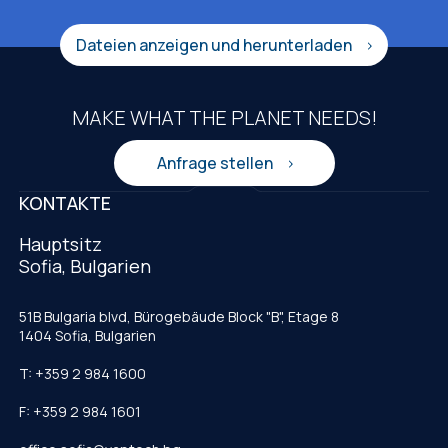
Dateien anzeigen und herunterladen
MAKE WHAT THE PLANET NEEDS!
Anfrage stellen
KONTAKTE
Hauptsitz
Sofia, Bulgarien
51B Bulgaria blvd, Bürogebäude Block "B", Etage 8
1404 Sofia, Bulgarien
T: +359 2 984 1600
F: +359 2 984 1601