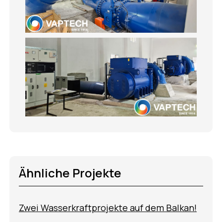
Ähnliche Projekte
Zwei Wasserkraftprojekte auf dem Balkan!