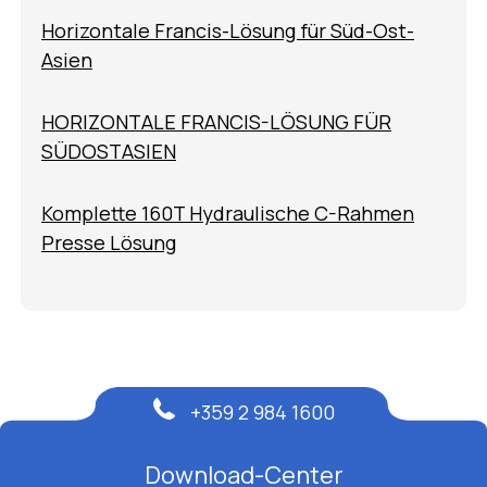
Horizontale Francis-Lösung für Süd-Ost-
Asien
HORIZONTALE FRANCIS-LÖSUNG FÜR
SÜDOSTASIEN
Komplette 160T Hydraulische C-Rahmen
Presse Lösung
+359 2 984 1600
Download-Center