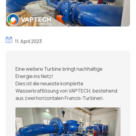
11. April 2023
Eine weitere Turbine bringt nachhaltige
Energie ins Netz!
Dies ist die neueste komplette
Wasserkraftlösung von VAPTECH, bestehend
aus zwei horizontalen Francis-Turbinen.