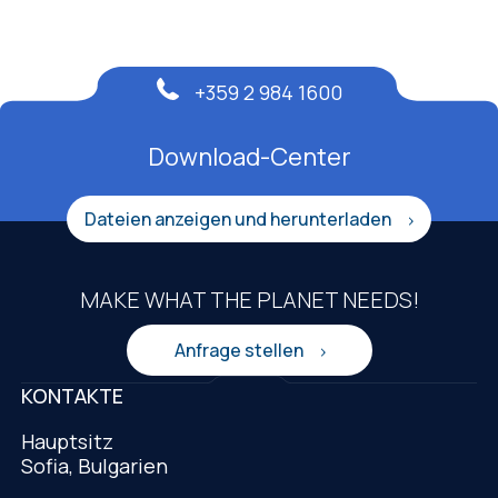
+359 2 984 1600
Download-Center
Dateien anzeigen und herunterladen
MAKE WHAT THE PLANET NEEDS!
Anfrage stellen
KONTAKTE
Hauptsitz
Sofia, Bulgarien