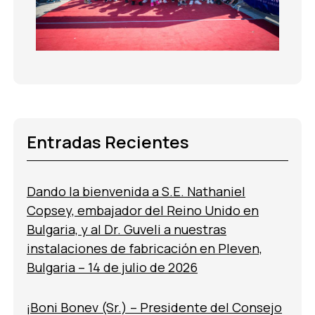
Entradas Recientes
Dando la bienvenida a S.E. Nathaniel
Copsey, embajador del Reino Unido en
Bulgaria, y al Dr. Guveli a nuestras
instalaciones de fabricación en Pleven,
Bulgaria – 14 de julio de 2026
¡Boni Bonev (Sr.) – Presidente del Consejo