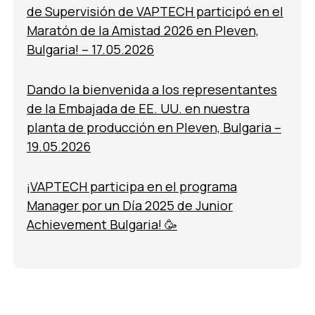
de Supervisión de VAPTECH participó en el
Maratón de la Amistad 2026 en Pleven,
Bulgaria! – 17.05.2026
Dando la bienvenida a los representantes
de la Embajada de EE. UU. en nuestra
planta de producción en Pleven, Bulgaria –
19.05.2026
¡VAPTECH participa en el programa
Manager por un Día 2025 de Junior
Achievement Bulgaria! 🥳