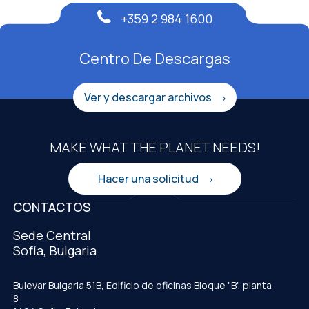
+359 2 984 1600
Centro De Descargas
Ver y descargar archivos
MAKE WHAT THE PLANET NEEDS!
Hacer una solicitud
CONTACTOS
Sede Central
Sofía, Bulgaria
Bulevar Bulgaria 51B, Edificio de oficinas Bloque "B", planta
8