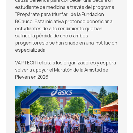
estudiante de medicina a través del programa
"Prepárate para triunfar" de la Fundación
BCause. Esta iniciativa pretende beneficiar a
estudiantes de alto rendimiento que han
sufrido la pérdida de uno o ambos
progenitores o se han criado en una institución
especializada.
VAPTECH felicita a los organizadores y espera
volver a apoyar el Maratón de la Amistad de
Pleven en 2026.