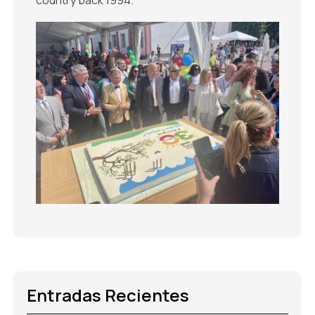
Entradas Recientes