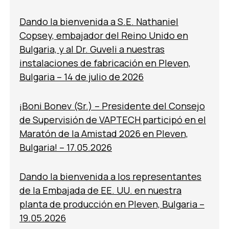
Dando la bienvenida a S.E. Nathaniel
Copsey, embajador del Reino Unido en
Bulgaria, y al Dr. Guveli a nuestras
instalaciones de fabricación en Pleven,
Bulgaria – 14 de julio de 2026
¡Boni Bonev (Sr.) – Presidente del Consejo
de Supervisión de VAPTECH participó en el
Maratón de la Amistad 2026 en Pleven,
Bulgaria! – 17.05.2026
Dando la bienvenida a los representantes
de la Embajada de EE. UU. en nuestra
planta de producción en Pleven, Bulgaria –
19.05.2026