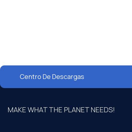
Centro De Descargas
MAKE WHAT THE PLANET NEEDS!