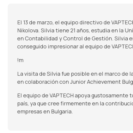
El 13 de marzo, el equipo directivo de VAPTEC
Nikolova. Silvia tiene 21 años, estudia en la U
en Contabilidad y Control de Gestión. Silvia 
conseguido impresionar al equipo de VAPTECH
!m
La visita de Silvia fue posible en el marco de l
en colaboración con Junior Achievement Bulg
El equipo de VAPTECH apoya gustosamente tod
país, ya que cree firmemente en la contribuci
empresas en Bulgaria.