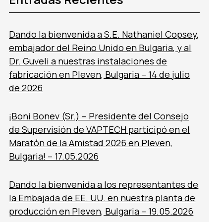
Dando la bienvenida a S.E. Nathaniel Copsey,
embajador del Reino Unido en Bulgaria, y al
Dr. Guveli a nuestras instalaciones de
fabricación en Pleven, Bulgaria – 14 de julio
de 2026
¡Boni Bonev (Sr.) – Presidente del Consejo
de Supervisión de VAPTECH participó en el
Maratón de la Amistad 2026 en Pleven,
Bulgaria! – 17.05.2026
Dando la bienvenida a los representantes de
la Embajada de EE. UU. en nuestra planta de
producción en Pleven, Bulgaria – 19.05.2026