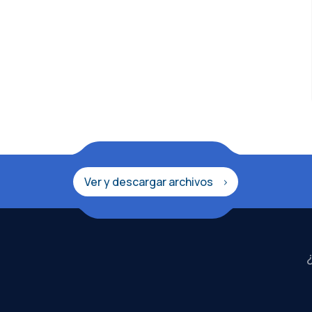
Ver y descargar archivos