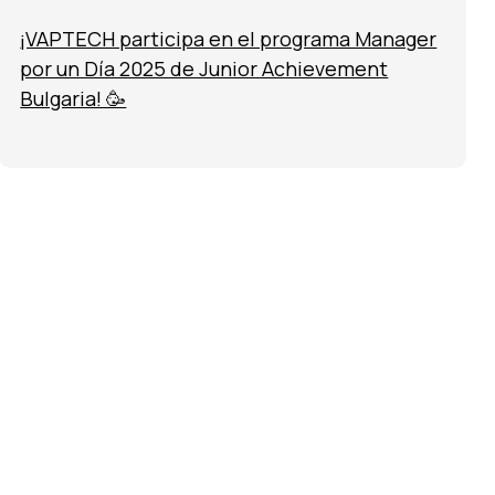
¡VAPTECH participa en el programa Manager
por un Día 2025 de Junior Achievement
Bulgaria! 🥳