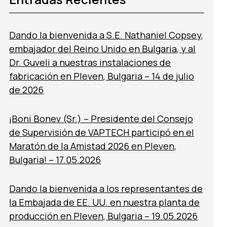
Dando la bienvenida a S.E. Nathaniel Copsey,
embajador del Reino Unido en Bulgaria, y al
Dr. Guveli a nuestras instalaciones de
fabricación en Pleven, Bulgaria – 14 de julio
de 2026
¡Boni Bonev (Sr.) – Presidente del Consejo
de Supervisión de VAPTECH participó en el
Maratón de la Amistad 2026 en Pleven,
Bulgaria! – 17.05.2026
Dando la bienvenida a los representantes de
la Embajada de EE. UU. en nuestra planta de
producción en Pleven, Bulgaria – 19.05.2026