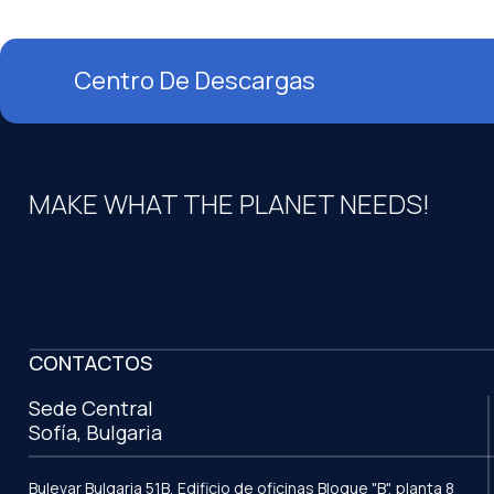
Centro De Descargas
MAKE WHAT THE PLANET NEEDS!
CONTACTOS
Sede Central
Sofía, Bulgaria
Bulevar Bulgaria 51B, Edificio de oficinas Bloque "B", planta 8