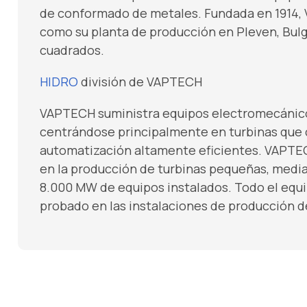
de conformado de metales. Fundada en 1914, V
como su planta de producción en Pleven, Bul
cuadrados.
HIDRO
división de VAPTECH
VAPTECH suministra equipos electromecánicos
centrándose principalmente en turbinas que 
automatización altamente eficientes. VAPTE
en la producción de turbinas pequeñas, medi
8.000 MW de equipos instalados. Todo el equ
probado en las instalaciones de producción 