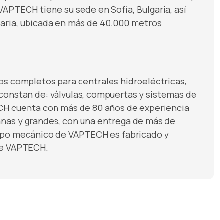
APTECH tiene su sede en Sofía, Bulgaria, así
garia, ubicada en más de 40.000 metros
 completos para centrales hidroeléctricas,
constan de: válvulas, compuertas y sistemas de
CH cuenta con más de 80 años de experiencia
anas y grandes, con una entrega de más de
ipo mecánico de VAPTECH es fabricado y
de VAPTECH.