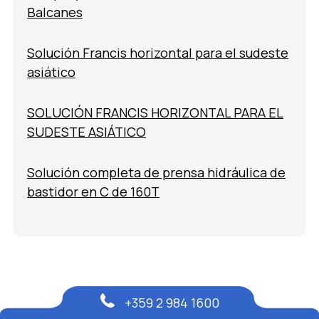
Balcanes
Solución Francis horizontal para el sudeste
asiático
SOLUCIÓN FRANCIS HORIZONTAL PARA EL
SUDESTE ASIÁTICO
Solución completa de prensa hidráulica de
bastidor en C de 160T
+359 2 984 1600