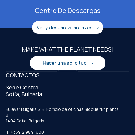
Centro De Descargas
Ver y descargar archivos
MAKE WHAT THE PLANET NEEDS!
Hacer una solicitud
CONTACTOS
Sede Central
Sofía, Bulgaria
Bulevar Bulgaria 51B, Edificio de oficinas Bloque "B", planta
8
1404 Sofía, Bulgaria
T: +359 2 984 1600