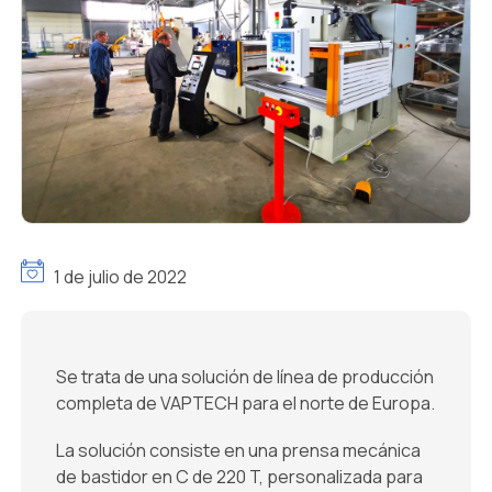
1 de julio de 2022
Se trata de una solución de línea de producción
completa de VAPTECH para el norte de Europa.
La solución consiste en una prensa mecánica
de bastidor en C de 220 T, personalizada para