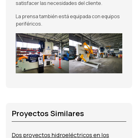
satisfacer las necesidades del cliente.
La prensa también está equipada con equipos
periféricos.
Proyectos Similares
Dos proyectos hidroeléctricos en los