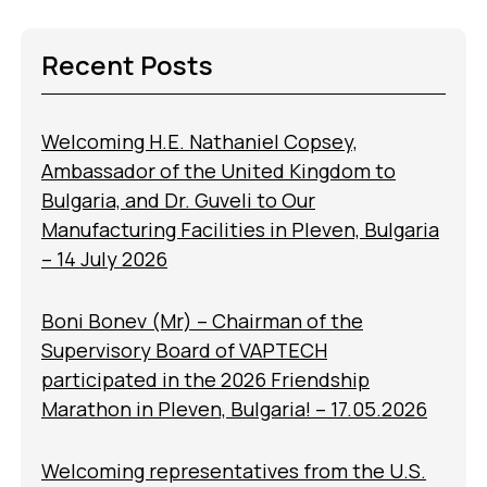
Recent Posts
Welcoming H.E. Nathaniel Copsey,
Ambassador of the United Kingdom to
Bulgaria, and Dr. Guveli to Our
Manufacturing Facilities in Pleven, Bulgaria
– 14 July 2026
Boni Bonev (Mr) – Chairman of the
Supervisory Board of VAPTECH
participated in the 2026 Friendship
Marathon in Pleven, Bulgaria! – 17.05.2026
Welcoming representatives from the U.S.