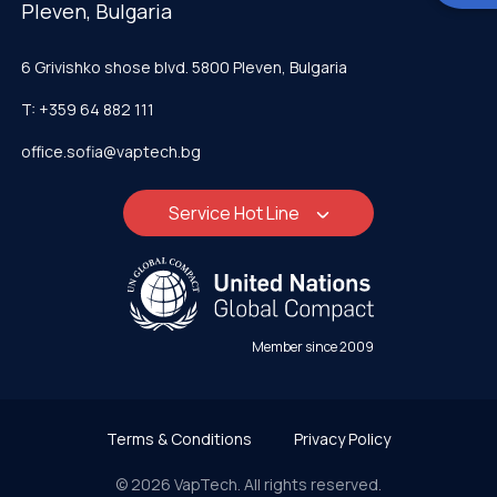
Pleven, Bulgaria
6 Grivishko shose blvd. 5800 Pleven, Bulgaria
T: +359 64 882 111
office.sofia@vaptech.bg
Service Hot Line
Member since 2009
Terms & Conditions
Privacy Policy
© 2026 VapTech. All rights reserved.