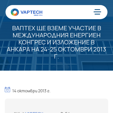
Преминаване
към
съдържанието
Меню
ВАПТЕХ ЩЕ ВЗЕМЕ УЧАСТИЕ В
МЕЖДУНАРОДНИЯ ЕНЕРГИЕН
КОНГРЕС И ИЗЛОЖЕНИЕ В
АНКАРА НА 24-25 ОКТОМВРИ 2013
Г.
14 октомври 2013 г.