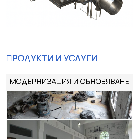
ПРОДУКТИ И УСЛУГИ
МОДЕРНИЗАЦИЯ И ОБНОВЯВАНЕ