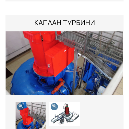
КАПЛАН ТУРБИНИ