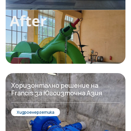
Хоризонтално решение на
Francis за Югоизточна Азия
Хидроенергетика