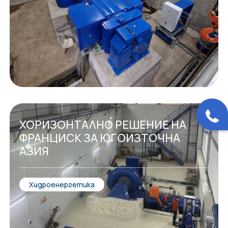
ХОРИЗОНТАЛНО РЕШЕНИЕ НА
ФРАНЦИСК ЗА ЮГОИЗТОЧНА
АЗИЯ
Хидроенергетика