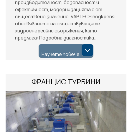
производителност, безопасност и
ефективност, модернизацията е от
съществено значение. VAPTECH подкрепя
обновяването на съществуващите
хидроенергийни съоръжения, като
предлага: Подробна диагностика...
Научете повече
ФРАНЦИС ТУРБИНИ