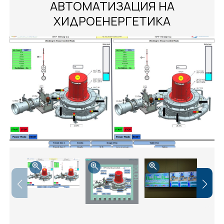
АВТОМАТИЗАЦИЯ НА
ХИДРОЕНЕРГЕТИКА