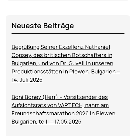
Neueste Beiträge
Begrüßung Seiner Exzellenz Nathaniel
Copsey, des britischen Botschafters in
Bulgarien, und von Dr. Guveli in unseren
Produktionsstätten in Plewen, Bulgarien –
14. Juli 2026
Boni Bonev (Herr) – Vorsitzender des
Aufsichtsrats von VAPTECH, nahm am
Freundschaftsmarathon 2026 in Plewen,
Bulgarien, teil! – 17.05.2026