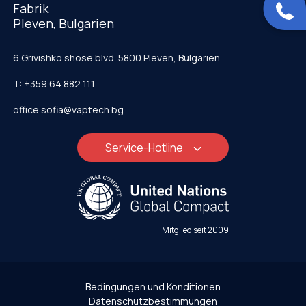
Fabrik
Pleven, Bulgarien
6 Grivishko shose blvd. 5800 Pleven, Bulgarien
T: +359 64 882 111
office.sofia@vaptech.bg
Service-Hotline
Mitglied seit 2009
Bedingungen und Konditionen
Datenschutzbestimmungen