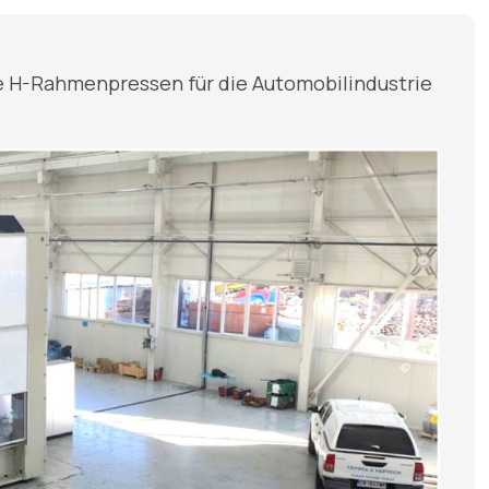
 H-Rahmenpressen für die Automobilindustrie