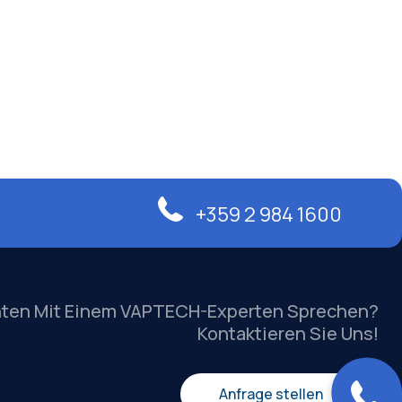
+359 2 984 1600
hten Mit Einem VAPTECH-Experten Sprechen?
Kontaktieren Sie Uns!
Anfrage stellen