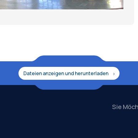
Dateien anzeigen und herunterladen
Sie Möc