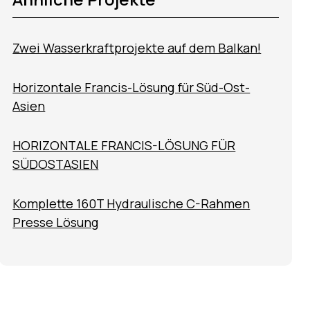
Zwei Wasserkraftprojekte auf dem Balkan!
Horizontale Francis-Lösung für Süd-Ost-
Asien
HORIZONTALE FRANCIS-LÖSUNG FÜR
SÜDOSTASIEN
Komplette 160T Hydraulische C-Rahmen
Presse Lösung