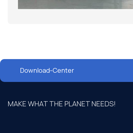
Download-Center
MAKE WHAT THE PLANET NEEDS!