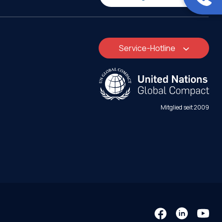
Service-Hotline
Mitglied seit 2009