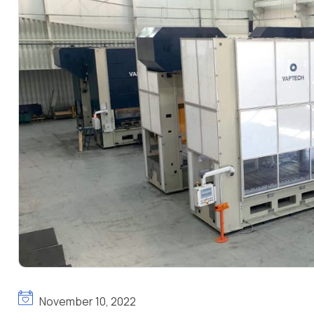
November 10, 2022