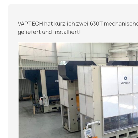
VAPTECH hat kürzlich zwei 630T mechanische
geliefert und installiert!