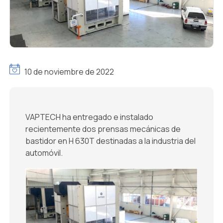
10 de noviembre de 2022
VAPTECH ha entregado e instalado
recientemente dos prensas mecánicas de
bastidor en H 630T destinadas a la industria del
automóvil.