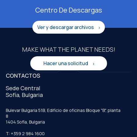
Centro De Descargas
Ver y descargar archivos
MAKE WHAT THE PLANET NEEDS!
Hacer una solicitud
CONTACTOS
Sede Central
Sofía, Bulgaria
Bulevar Bulgaria 51B, Edificio de oficinas Bloque "B", planta
8
1404 Sofía, Bulgaria
T: +359 2 984 1600