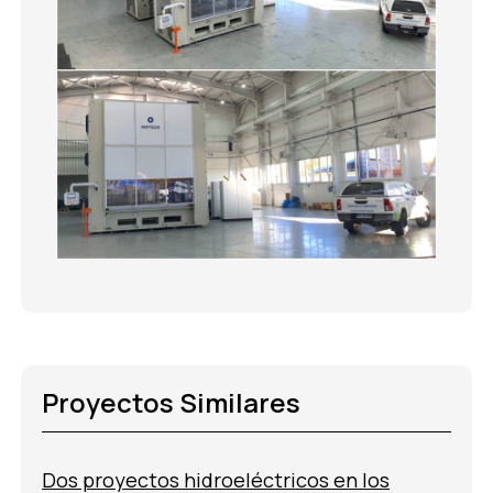
Proyectos Similares
Dos proyectos hidroeléctricos en los