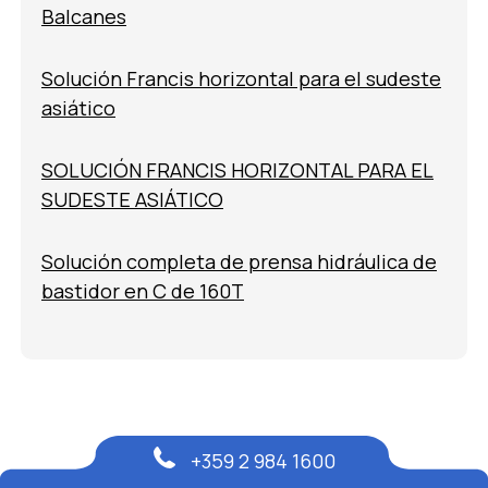
Balcanes
Solución Francis horizontal para el sudeste
asiático
SOLUCIÓN FRANCIS HORIZONTAL PARA EL
SUDESTE ASIÁTICO
Solución completa de prensa hidráulica de
bastidor en C de 160T
+359 2 984 1600